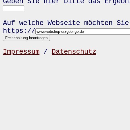
Geben Sie hier bitte das Ergeb
Auf welche Webseite möchten Sie
https://
Impressum
/
Datenschutz