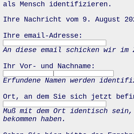
als Mensch identifizieren.
Ihre Nachricht vom 9. August 20
Ihre email-Adresse:
An diese email schicken wir im 
Ihr Vor- und Nachname:
Erfundene Namen werden identifi
Ort, an dem Sie sich jetzt befi
Muß mit dem Ort identisch sein,
bekommen haben.