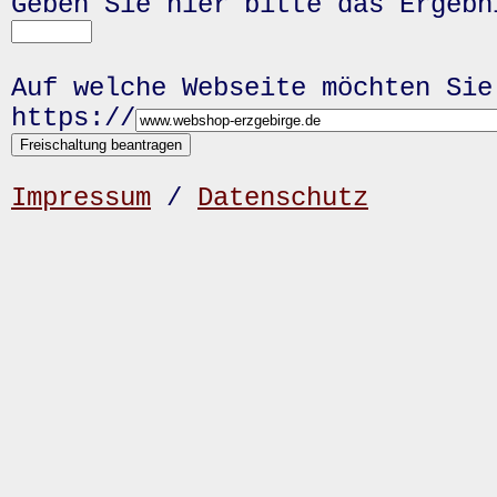
Geben Sie hier bitte das Ergeb
Auf welche Webseite möchten Sie
https://
Impressum
/
Datenschutz