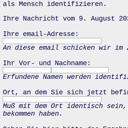
als Mensch identifizieren.
Ihre Nachricht vom 9. August 20
Ihre email-Adresse:
An diese email schicken wir im 
Ihr Vor- und Nachname:
Erfundene Namen werden identifi
Ort, an dem Sie sich jetzt befi
Muß mit dem Ort identisch sein,
bekommen haben.