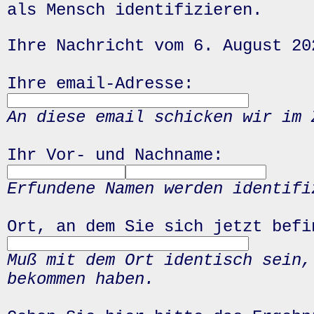
als Mensch identifizieren.
Ihre Nachricht vom 6. August 20
Ihre email-Adresse:
An diese email schicken wir im 
Ihr Vor- und Nachname:
Erfundene Namen werden identifi
Ort, an dem Sie sich jetzt befi
Muß mit dem Ort identisch sein,
bekommen haben.