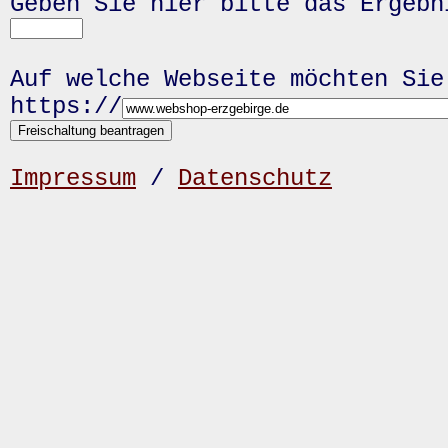
Geben Sie hier bitte das Ergeb
Auf welche Webseite möchten Sie
https://
Impressum
/
Datenschutz