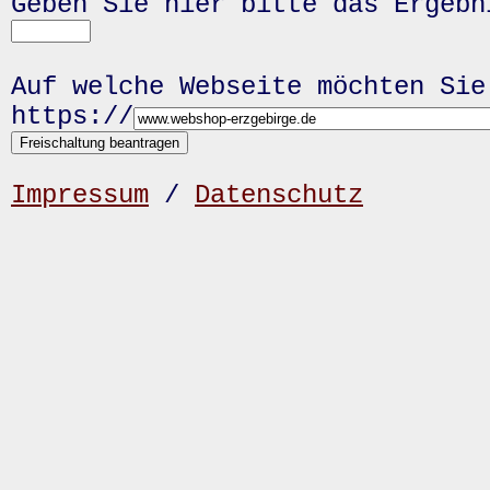
Geben Sie hier bitte das Ergeb
Auf welche Webseite möchten Sie
https://
Impressum
/
Datenschutz