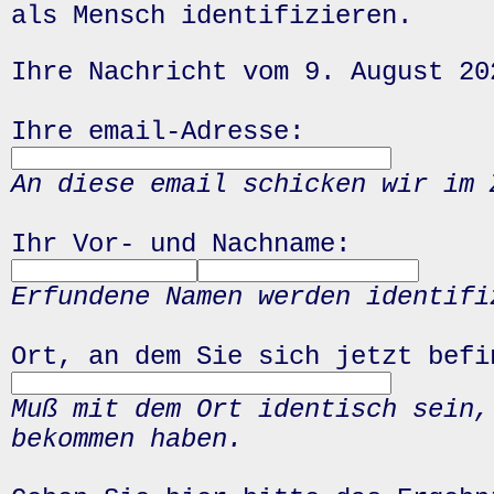
als Mensch identifizieren.
Ihre Nachricht vom 9. August 20
Ihre email-Adresse:
An diese email schicken wir im 
Ihr Vor- und Nachname:
Erfundene Namen werden identifi
Ort, an dem Sie sich jetzt befi
Muß mit dem Ort identisch sein,
bekommen haben.