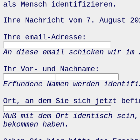
als Mensch identifizieren.
Ihre Nachricht vom 7. August 20
Ihre email-Adresse:
An diese email schicken wir im 
Ihr Vor- und Nachname:
Erfundene Namen werden identifi
Ort, an dem Sie sich jetzt befi
Muß mit dem Ort identisch sein,
bekommen haben.