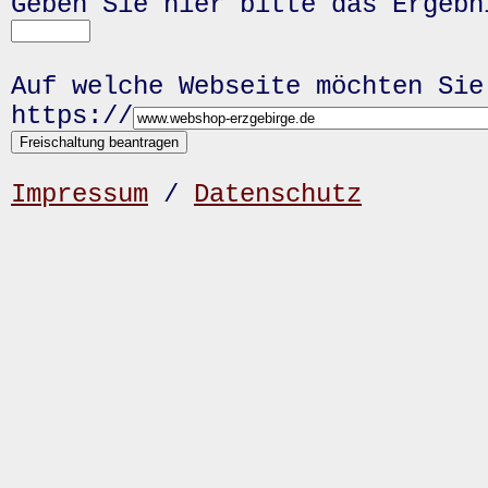
Geben Sie hier bitte das Ergeb
Auf welche Webseite möchten Sie
https://
Impressum
/
Datenschutz