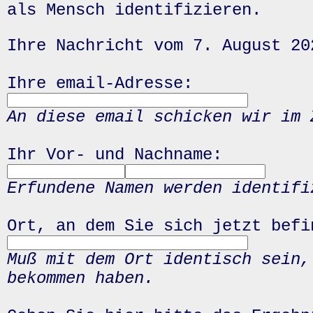
als Mensch identifizieren.
Ihre Nachricht vom 7. August 20
Ihre email-Adresse:
An diese email schicken wir im 
Ihr Vor- und Nachname:
Erfundene Namen werden identifi
Ort, an dem Sie sich jetzt befi
Muß mit dem Ort identisch sein,
bekommen haben.