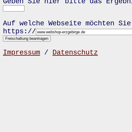
Geben Sie hier bitte das Ergeb
Auf welche Webseite möchten Sie
https://
Impressum
/
Datenschutz