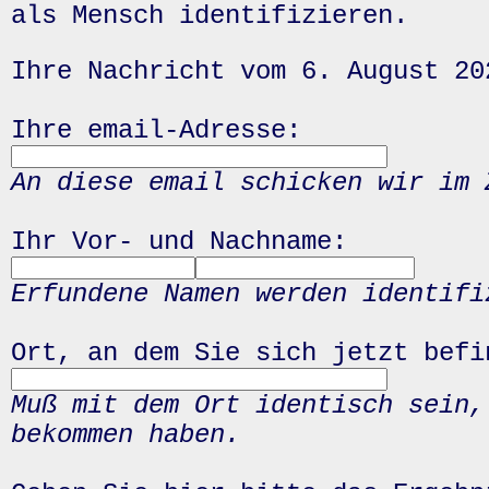
als Mensch identifizieren.
Ihre Nachricht vom 6. August 20
Ihre email-Adresse:
An diese email schicken wir im 
Ihr Vor- und Nachname:
Erfundene Namen werden identifi
Ort, an dem Sie sich jetzt befi
Muß mit dem Ort identisch sein,
bekommen haben.