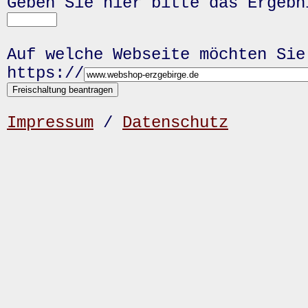
Geben Sie hier bitte das Ergeb
Auf welche Webseite möchten Sie
https://
Impressum
/
Datenschutz