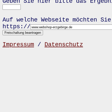
Geben Sie hier bitte das Ergeb
Auf welche Webseite möchten Sie
https://
Impressum
/
Datenschutz