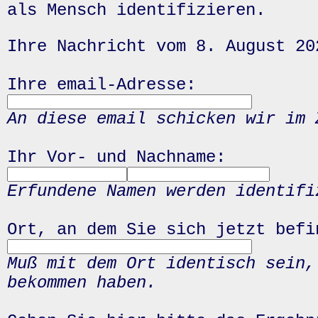
als Mensch identifizieren.
Ihre Nachricht vom 8. August 20
Ihre email-Adresse:
An diese email schicken wir im 
Ihr Vor- und Nachname:
Erfundene Namen werden identifi
Ort, an dem Sie sich jetzt befi
Muß mit dem Ort identisch sein,
bekommen haben.