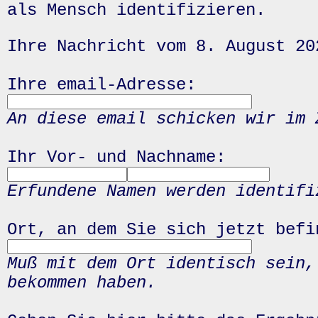
als Mensch identifizieren.
Ihre Nachricht vom 8. August 20
Ihre email-Adresse:
An diese email schicken wir im 
Ihr Vor- und Nachname:
Erfundene Namen werden identifi
Ort, an dem Sie sich jetzt befi
Muß mit dem Ort identisch sein,
bekommen haben.