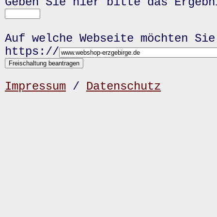
Geben Sie hier bitte das Ergeb
Auf welche Webseite möchten Sie
https://
Impressum
/
Datenschutz