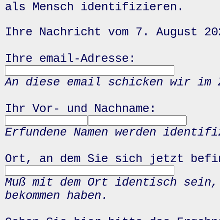
als Mensch identifizieren.
Ihre Nachricht vom 7. August 20
Ihre email-Adresse:
An diese email schicken wir im 
Ihr Vor- und Nachname:
Erfundene Namen werden identifi
Ort, an dem Sie sich jetzt befi
Muß mit dem Ort identisch sein,
bekommen haben.