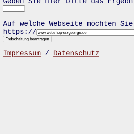
Geben Sie hier bitte das Ergeb
Auf welche Webseite möchten Sie
https://
Impressum
/
Datenschutz