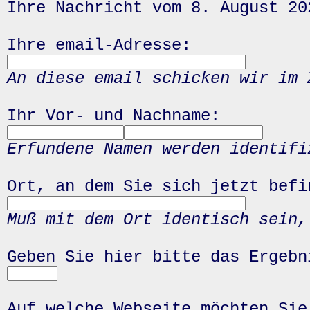
Ihre Nachricht vom 8. August 20
Ihre email-Adresse:
An diese email schicken wir im 
Ihr Vor- und Nachname:
Erfundene Namen werden identifi
Ort, an dem Sie sich jetzt befi
Muß mit dem Ort identisch sein,
Geben Sie hier bitte das Ergeb
Auf welche Webseite möchten Sie