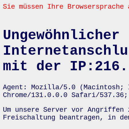
Sie müssen Ihre Browsersprache 
Ungewöhnlicher 
Internetanschlu
mit der IP:216.
Agent: Mozilla/5.0 (Macintosh; 
Chrome/131.0.0.0 Safari/537.36;
Um unsere Server vor Angriffen 
Freischaltung beantragen, in de