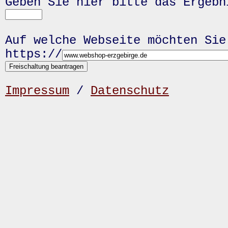
Geben Sie hier bitte das Ergeb
Auf welche Webseite möchten Sie
https://
Impressum
/
Datenschutz