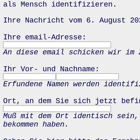
als Mensch identifizieren.
Ihre Nachricht vom 6. August 20
Ihre email-Adresse:
An diese email schicken wir im 
Ihr Vor- und Nachname:
Erfundene Namen werden identifi
Ort, an dem Sie sich jetzt befi
Muß mit dem Ort identisch sein,
bekommen haben.