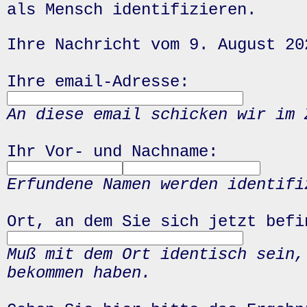
als Mensch identifizieren.
Ihre Nachricht vom 9. August 20
Ihre email-Adresse:
An diese email schicken wir im 
Ihr Vor- und Nachname:
Erfundene Namen werden identifi
Ort, an dem Sie sich jetzt befi
Muß mit dem Ort identisch sein,
bekommen haben.