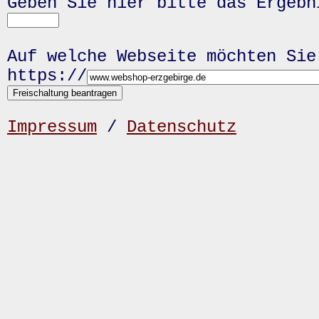
Geben Sie hier bitte das Ergeb
Auf welche Webseite möchten Sie
https://
Impressum
/
Datenschutz