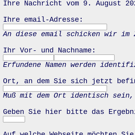
Ihre Nachricht vom 9. August 20
Ihre email-Adresse:
An diese email schicken wir im 
Ihr Vor- und Nachname:
Erfundene Namen werden identifi
Ort, an dem Sie sich jetzt befi
Muß mit dem Ort identisch sein,
Geben Sie hier bitte das Ergeb
Auf welche Webseite möchten Sie