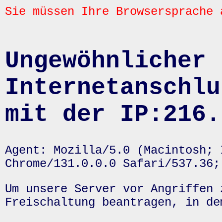
Sie müssen Ihre Browsersprache 
Ungewöhnlicher 
Internetanschlu
mit der IP:216.
Agent: Mozilla/5.0 (Macintosh; 
Chrome/131.0.0.0 Safari/537.36;
Um unsere Server vor Angriffen 
Freischaltung beantragen, in de