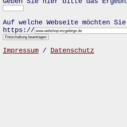
Geben Sie hier bitte das Ergeb
Auf welche Webseite möchten Sie
https://
Impressum
/
Datenschutz