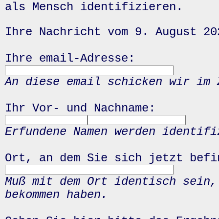
als Mensch identifizieren.
Ihre Nachricht vom 9. August 20
Ihre email-Adresse:
An diese email schicken wir im 
Ihr Vor- und Nachname:
Erfundene Namen werden identifi
Ort, an dem Sie sich jetzt befi
Muß mit dem Ort identisch sein,
bekommen haben.