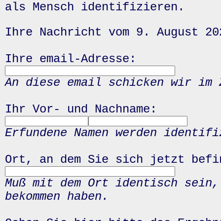
als Mensch identifizieren.
Ihre Nachricht vom 9. August 20
Ihre email-Adresse:
An diese email schicken wir im 
Ihr Vor- und Nachname:
Erfundene Namen werden identifi
Ort, an dem Sie sich jetzt befi
Muß mit dem Ort identisch sein,
bekommen haben.