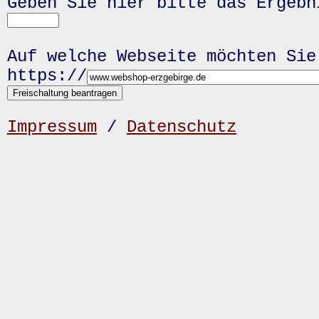
Geben Sie hier bitte das Ergeb
Auf welche Webseite möchten Sie
https://
Impressum
/
Datenschutz