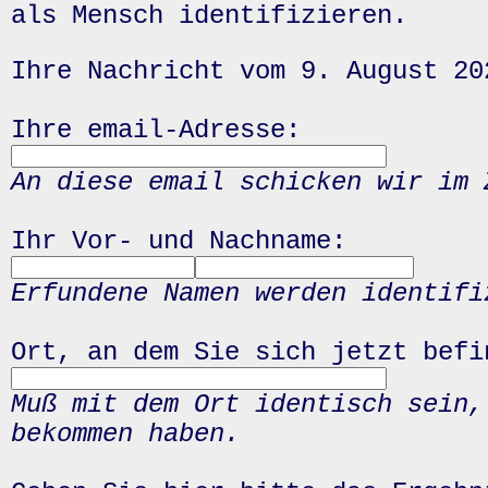
als Mensch identifizieren.
Ihre Nachricht vom 9. August 20
Ihre email-Adresse:
An diese email schicken wir im 
Ihr Vor- und Nachname:
Erfundene Namen werden identifi
Ort, an dem Sie sich jetzt befi
Muß mit dem Ort identisch sein,
bekommen haben.