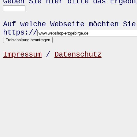
Geben Sie hier bitte das Ergeb
Auf welche Webseite möchten Sie
https://
Impressum
/
Datenschutz