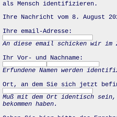
als Mensch identifizieren.
Ihre Nachricht vom 8. August 20
Ihre email-Adresse:
An diese email schicken wir im 
Ihr Vor- und Nachname:
Erfundene Namen werden identifi
Ort, an dem Sie sich jetzt befi
Muß mit dem Ort identisch sein,
bekommen haben.