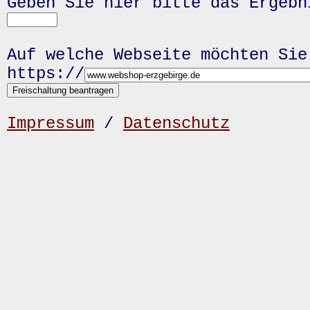
Geben Sie hier bitte das Ergeb
Auf welche Webseite möchten Sie
https://
Impressum
/
Datenschutz