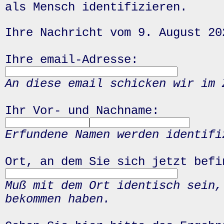
als Mensch identifizieren.
Ihre Nachricht vom 9. August 20
Ihre email-Adresse:
An diese email schicken wir im 
Ihr Vor- und Nachname:
Erfundene Namen werden identifi
Ort, an dem Sie sich jetzt befi
Muß mit dem Ort identisch sein,
bekommen haben.