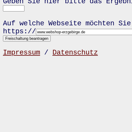
Geben Sie hier bitte das Ergeb
Auf welche Webseite möchten Sie
https://
Impressum
/
Datenschutz