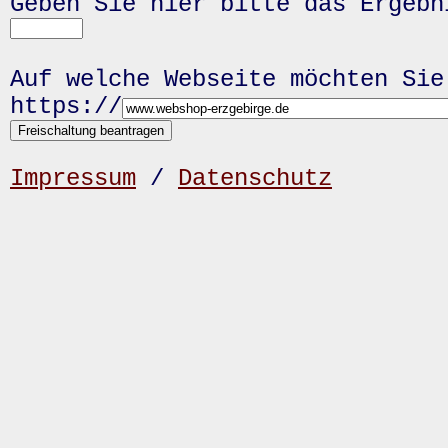
Geben Sie hier bitte das Ergeb
Auf welche Webseite möchten Sie
https://
Impressum
/
Datenschutz