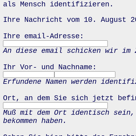
als Mensch identifizieren.
Ihre Nachricht vom 10. August 2
Ihre email-Adresse:
An diese email schicken wir im 
Ihr Vor- und Nachname:
Erfundene Namen werden identifi
Ort, an dem Sie sich jetzt befi
Muß mit dem Ort identisch sein,
bekommen haben.