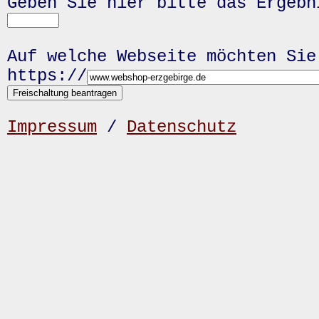
Geben Sie hier bitte das Ergeb
Auf welche Webseite möchten Sie
https://
Impressum
/
Datenschutz