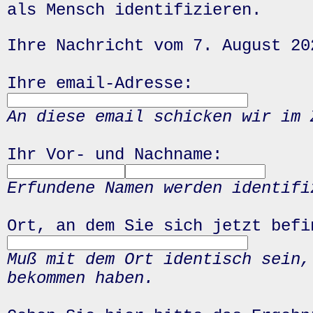
als Mensch identifizieren.
Ihre Nachricht vom 7. August 20
Ihre email-Adresse:
An diese email schicken wir im 
Ihr Vor- und Nachname:
Erfundene Namen werden identifi
Ort, an dem Sie sich jetzt befi
Muß mit dem Ort identisch sein,
bekommen haben.