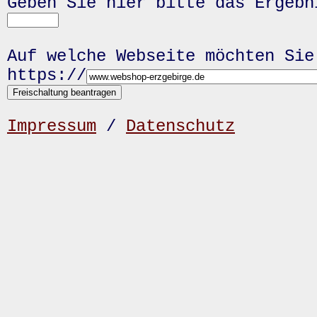
Geben Sie hier bitte das Ergeb
Auf welche Webseite möchten Sie
https://
Impressum
/
Datenschutz