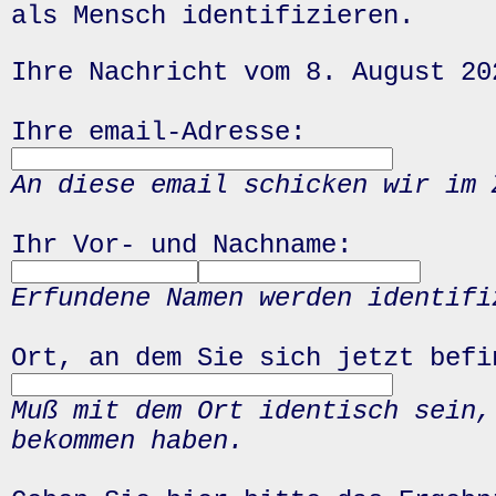
als Mensch identifizieren.
Ihre Nachricht vom 8. August 20
Ihre email-Adresse:
An diese email schicken wir im 
Ihr Vor- und Nachname:
Erfundene Namen werden identifi
Ort, an dem Sie sich jetzt befi
Muß mit dem Ort identisch sein,
bekommen haben.