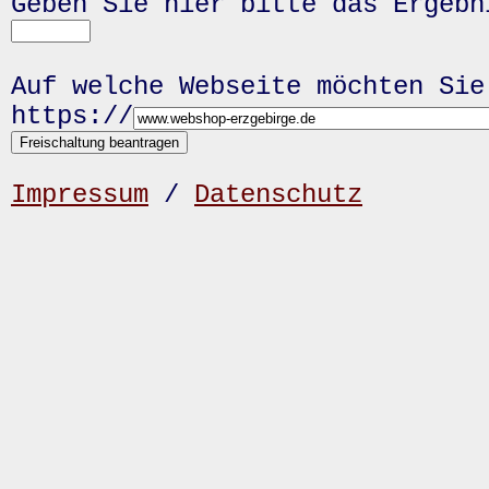
Geben Sie hier bitte das Ergeb
Auf welche Webseite möchten Sie
https://
Impressum
/
Datenschutz