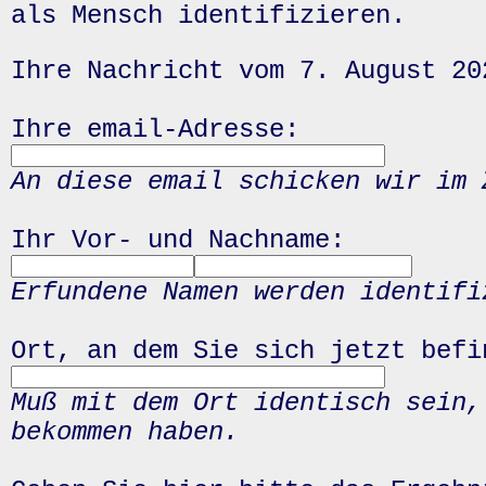
als Mensch identifizieren.
Ihre Nachricht vom 7. August 20
Ihre email-Adresse:
An diese email schicken wir im 
Ihr Vor- und Nachname:
Erfundene Namen werden identifi
Ort, an dem Sie sich jetzt befi
Muß mit dem Ort identisch sein,
bekommen haben.