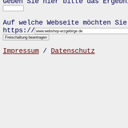
Geben Sie hier bitte das Ergeb
Auf welche Webseite möchten Sie
https://
Impressum
/
Datenschutz