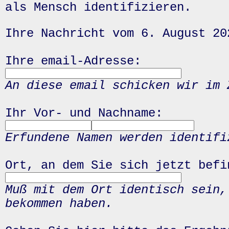
als Mensch identifizieren.
Ihre Nachricht vom 6. August 20
Ihre email-Adresse:
An diese email schicken wir im 
Ihr Vor- und Nachname:
Erfundene Namen werden identifi
Ort, an dem Sie sich jetzt befi
Muß mit dem Ort identisch sein,
bekommen haben.