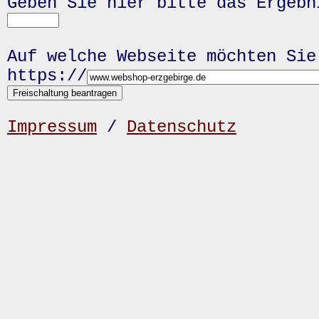
Geben Sie hier bitte das Ergeb
Auf welche Webseite möchten Sie
https://
Impressum
/
Datenschutz