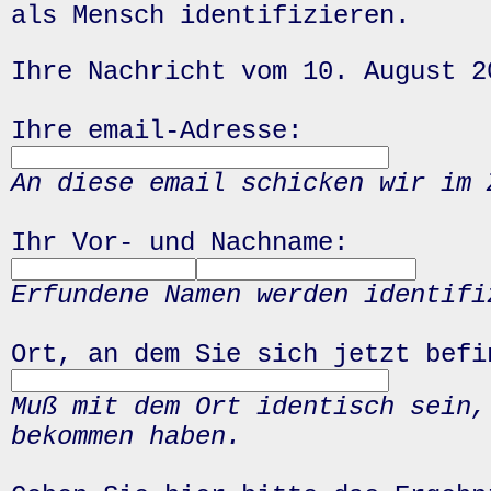
als Mensch identifizieren.
Ihre Nachricht vom 10. August 2
Ihre email-Adresse:
An diese email schicken wir im 
Ihr Vor- und Nachname:
Erfundene Namen werden identifi
Ort, an dem Sie sich jetzt befi
Muß mit dem Ort identisch sein,
bekommen haben.