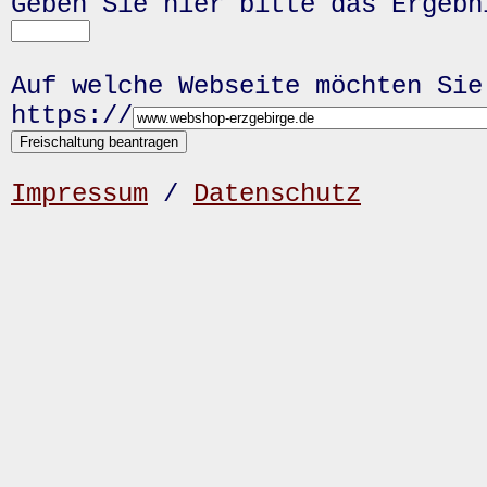
Geben Sie hier bitte das Ergeb
Auf welche Webseite möchten Sie
https://
Impressum
/
Datenschutz