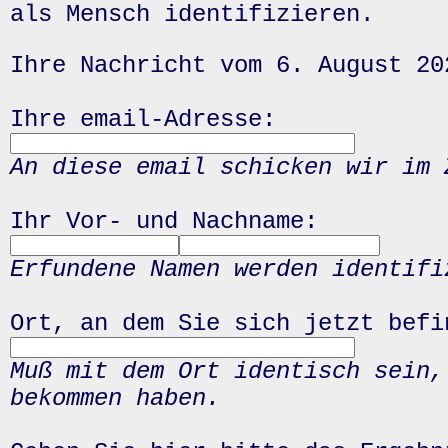
als Mensch identifizieren.
Ihre Nachricht vom 6. August 20
Ihre email-Adresse:
An diese email schicken wir im 
Ihr Vor- und Nachname:
Erfundene Namen werden identifi
Ort, an dem Sie sich jetzt befi
Muß mit dem Ort identisch sein,
bekommen haben.