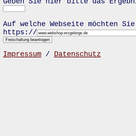
Geben Sie hier bitte das Ergeb
Auf welche Webseite möchten Sie
https://
Impressum
/
Datenschutz