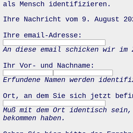
als Mensch identifizieren.
Ihre Nachricht vom 9. August 20
Ihre email-Adresse:
An diese email schicken wir im 
Ihr Vor- und Nachname:
Erfundene Namen werden identifi
Ort, an dem Sie sich jetzt befi
Muß mit dem Ort identisch sein,
bekommen haben.