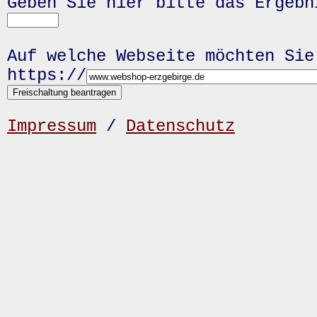
Geben Sie hier bitte das Ergeb
Auf welche Webseite möchten Sie
https://
Impressum
/
Datenschutz