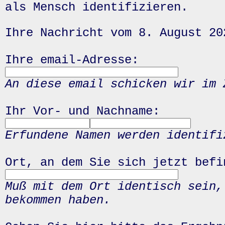
als Mensch identifizieren.
Ihre Nachricht vom 8. August 20
Ihre email-Adresse:
An diese email schicken wir im 
Ihr Vor- und Nachname:
Erfundene Namen werden identifi
Ort, an dem Sie sich jetzt befi
Muß mit dem Ort identisch sein,
bekommen haben.