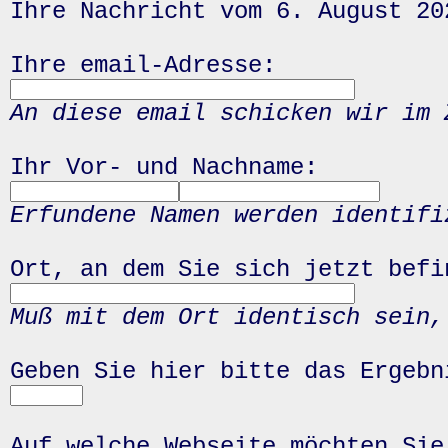
Ihre Nachricht vom 6. August 20
Ihre email-Adresse:
An diese email schicken wir im 
Ihr Vor- und Nachname:
Erfundene Namen werden identifi
Ort, an dem Sie sich jetzt befi
Muß mit dem Ort identisch sein,
Geben Sie hier bitte das Ergeb
Auf welche Webseite möchten Sie