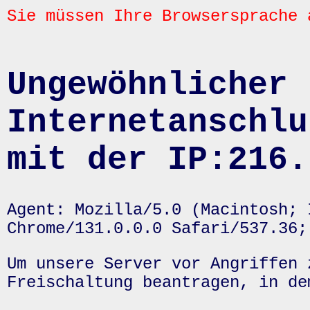
Sie müssen Ihre Browsersprache 
Ungewöhnlicher 
Internetanschlu
mit der IP:216.
Agent: Mozilla/5.0 (Macintosh; 
Chrome/131.0.0.0 Safari/537.36;
Um unsere Server vor Angriffen 
Freischaltung beantragen, in de