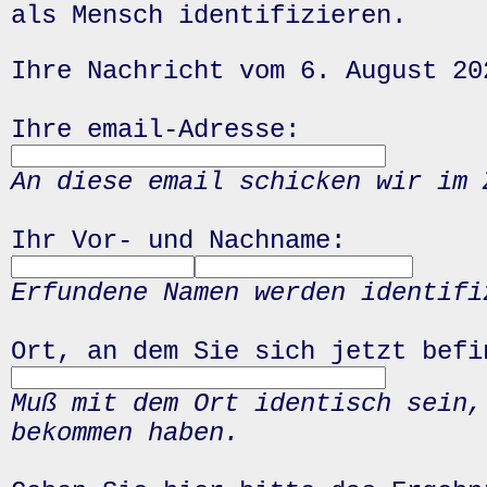
als Mensch identifizieren.
Ihre Nachricht vom 6. August 20
Ihre email-Adresse:
An diese email schicken wir im 
Ihr Vor- und Nachname:
Erfundene Namen werden identifi
Ort, an dem Sie sich jetzt befi
Muß mit dem Ort identisch sein,
bekommen haben.