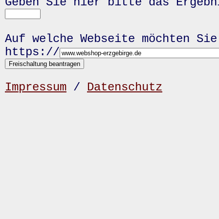
Geben Sie hier bitte das Ergeb
Auf welche Webseite möchten Sie
https://
Impressum
/
Datenschutz