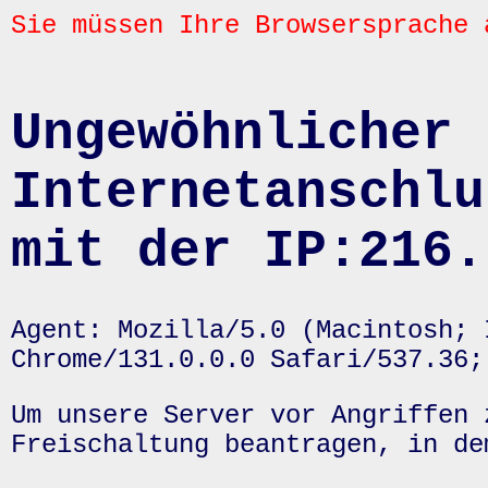
Sie müssen Ihre Browsersprache 
Ungewöhnlicher 
Internetanschlu
mit der IP:216.
Agent: Mozilla/5.0 (Macintosh; 
Chrome/131.0.0.0 Safari/537.36;
Um unsere Server vor Angriffen 
Freischaltung beantragen, in de