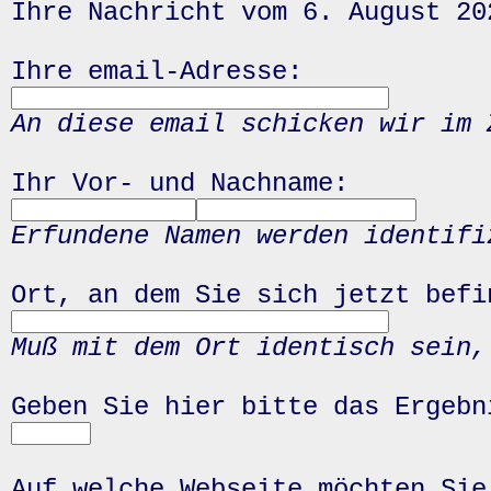
Ihre Nachricht vom 6. August 20
Ihre email-Adresse:
An diese email schicken wir im 
Ihr Vor- und Nachname:
Erfundene Namen werden identifi
Ort, an dem Sie sich jetzt befi
Muß mit dem Ort identisch sein,
Geben Sie hier bitte das Ergeb
Auf welche Webseite möchten Sie