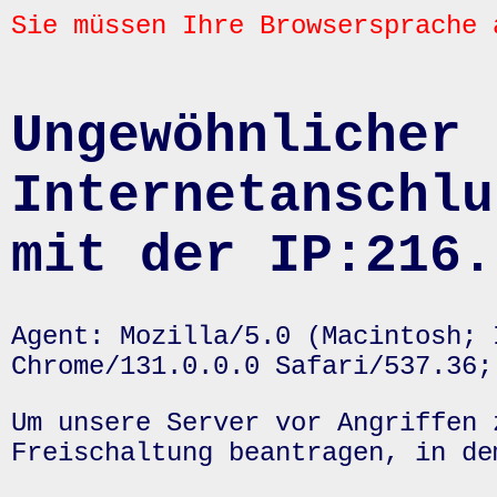
Sie müssen Ihre Browsersprache 
Ungewöhnlicher 
Internetanschlu
mit der IP:216.
Agent: Mozilla/5.0 (Macintosh; 
Chrome/131.0.0.0 Safari/537.36;
Um unsere Server vor Angriffen 
Freischaltung beantragen, in de