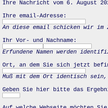
Ihre Nachricht vom 6. August 20
Ihre email-Adresse:
An diese email schicken wir im 
Ihr Vor- und Nachname:
Erfundene Namen werden identifi
Ort, an dem Sie sich jetzt befi
Muß mit dem Ort identisch sein,
Geben Sie hier bitte das Ergeb
Auf welche Webseite möchten Sie