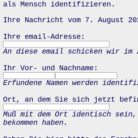
als Mensch identifizieren.
Ihre Nachricht vom 7. August 20
Ihre email-Adresse:
An diese email schicken wir im 
Ihr Vor- und Nachname:
Erfundene Namen werden identifi
Ort, an dem Sie sich jetzt befi
Muß mit dem Ort identisch sein,
bekommen haben.