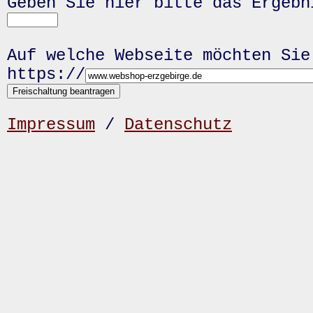
Geben Sie hier bitte das Ergeb
Auf welche Webseite möchten Sie
https://
Impressum
/
Datenschutz