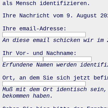
als Mensch identifizieren.
Ihre Nachricht vom 9. August 20
Ihre email-Adresse:
An diese email schicken wir im 
Ihr Vor- und Nachname:
Erfundene Namen werden identifi
Ort, an dem Sie sich jetzt befi
Muß mit dem Ort identisch sein,
bekommen haben.