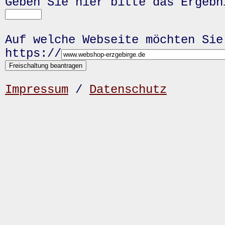
Geben Sie hier bitte das Ergeb
Auf welche Webseite möchten Sie
https://
Impressum
/
Datenschutz