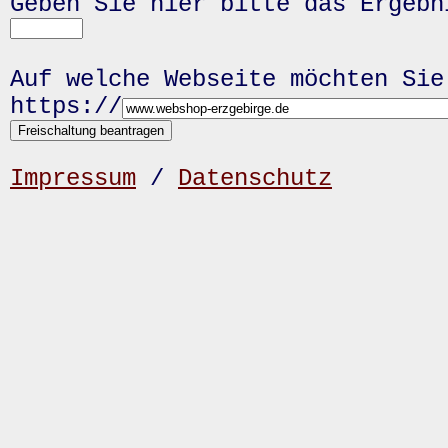
Geben Sie hier bitte das Ergeb
Auf welche Webseite möchten Sie
https://
Impressum
/
Datenschutz