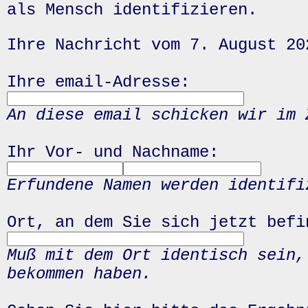
als Mensch identifizieren.
Ihre Nachricht vom 7. August 20
Ihre email-Adresse:
An diese email schicken wir im 
Ihr Vor- und Nachname:
Erfundene Namen werden identifi
Ort, an dem Sie sich jetzt befi
Muß mit dem Ort identisch sein,
bekommen haben.