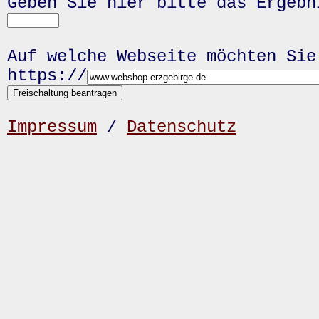
Geben Sie hier bitte das Ergeb
Auf welche Webseite möchten Sie
https://
Impressum
/
Datenschutz