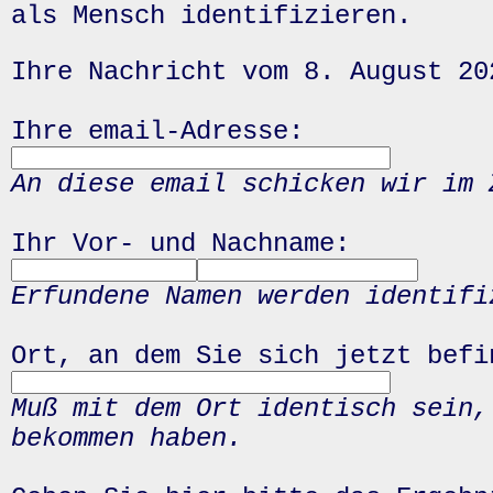
als Mensch identifizieren.
Ihre Nachricht vom 8. August 20
Ihre email-Adresse:
An diese email schicken wir im 
Ihr Vor- und Nachname:
Erfundene Namen werden identifi
Ort, an dem Sie sich jetzt befi
Muß mit dem Ort identisch sein,
bekommen haben.