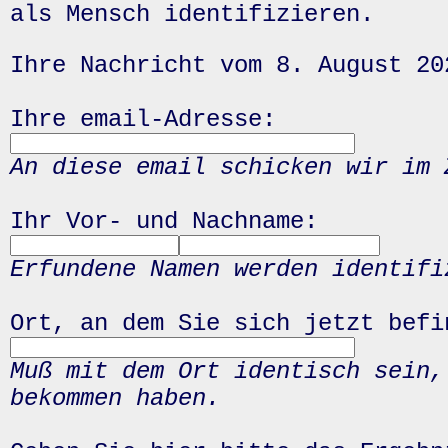
als Mensch identifizieren.
Ihre Nachricht vom 8. August 20
Ihre email-Adresse:
An diese email schicken wir im 
Ihr Vor- und Nachname:
Erfundene Namen werden identifi
Ort, an dem Sie sich jetzt befi
Muß mit dem Ort identisch sein,
bekommen haben.