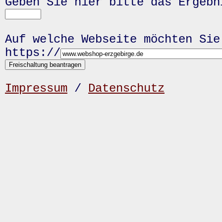
Geben Sie hier bitte das Ergeb
Auf welche Webseite möchten Sie
https://
Impressum
/
Datenschutz