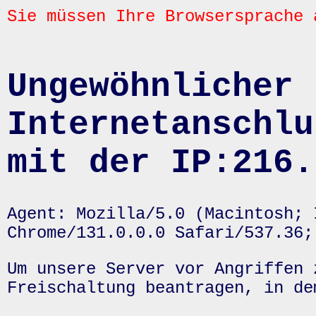
Sie müssen Ihre Browsersprache 
Ungewöhnlicher 
Internetanschlu
mit der IP:216.
Agent: Mozilla/5.0 (Macintosh; 
Chrome/131.0.0.0 Safari/537.36;
Um unsere Server vor Angriffen 
Freischaltung beantragen, in de