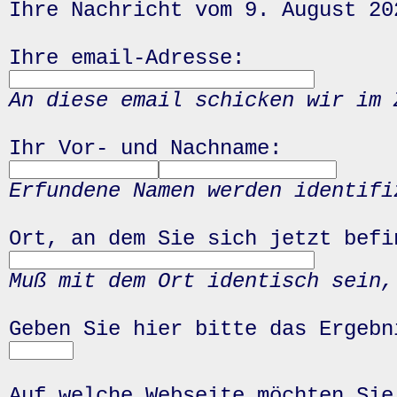
Ihre Nachricht vom 9. August 20
Ihre email-Adresse:
An diese email schicken wir im 
Ihr Vor- und Nachname:
Erfundene Namen werden identifi
Ort, an dem Sie sich jetzt befi
Muß mit dem Ort identisch sein,
Geben Sie hier bitte das Ergeb
Auf welche Webseite möchten Sie