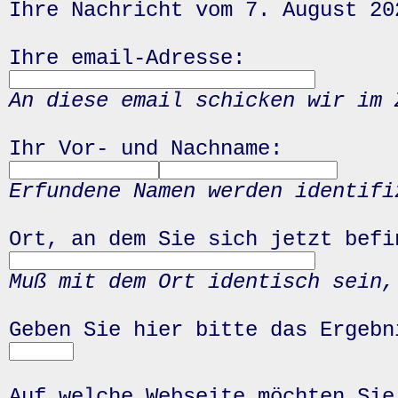
Ihre Nachricht vom 7. August 20
Ihre email-Adresse:
An diese email schicken wir im 
Ihr Vor- und Nachname:
Erfundene Namen werden identifi
Ort, an dem Sie sich jetzt befi
Muß mit dem Ort identisch sein,
Geben Sie hier bitte das Ergeb
Auf welche Webseite möchten Sie