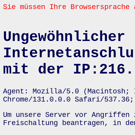
Sie müssen Ihre Browsersprache 
Ungewöhnlicher 
Internetanschlu
mit der IP:216.
Agent: Mozilla/5.0 (Macintosh; 
Chrome/131.0.0.0 Safari/537.36;
Um unsere Server vor Angriffen 
Freischaltung beantragen, in de