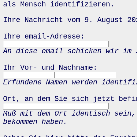
als Mensch identifizieren.
Ihre Nachricht vom 9. August 20
Ihre email-Adresse:
An diese email schicken wir im 
Ihr Vor- und Nachname:
Erfundene Namen werden identifi
Ort, an dem Sie sich jetzt befi
Muß mit dem Ort identisch sein,
bekommen haben.