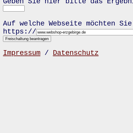
Geben Sie hier bitte das Ergeb
Auf welche Webseite möchten Sie
https://
Impressum
/
Datenschutz