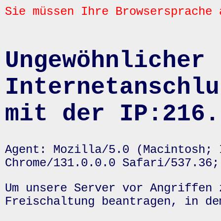
Sie müssen Ihre Browsersprache 
Ungewöhnlicher 
Internetanschlu
mit der IP:216.
Agent: Mozilla/5.0 (Macintosh; 
Chrome/131.0.0.0 Safari/537.36;
Um unsere Server vor Angriffen 
Freischaltung beantragen, in de