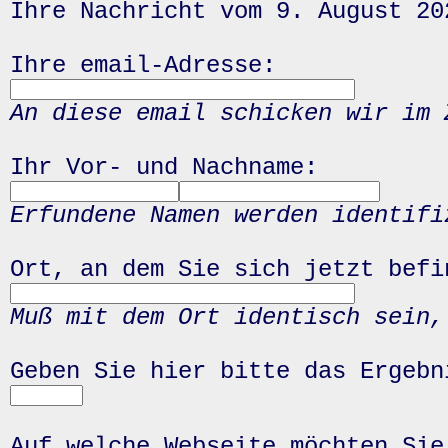
Ihre Nachricht vom 9. August 20
Ihre email-Adresse:
An diese email schicken wir im 
Ihr Vor- und Nachname:
Erfundene Namen werden identifi
Ort, an dem Sie sich jetzt befi
Muß mit dem Ort identisch sein,
Geben Sie hier bitte das Ergeb
Auf welche Webseite möchten Sie