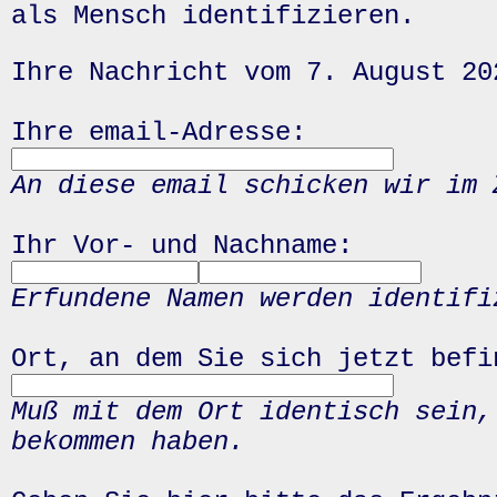
als Mensch identifizieren.
Ihre Nachricht vom 7. August 20
Ihre email-Adresse:
An diese email schicken wir im 
Ihr Vor- und Nachname:
Erfundene Namen werden identifi
Ort, an dem Sie sich jetzt befi
Muß mit dem Ort identisch sein,
bekommen haben.