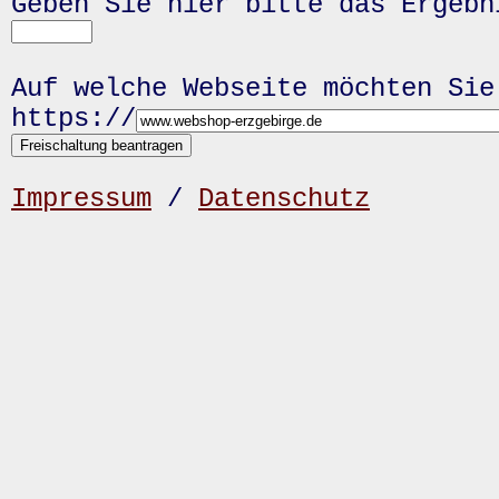
Geben Sie hier bitte das Ergeb
Auf welche Webseite möchten Sie
https://
Impressum
/
Datenschutz