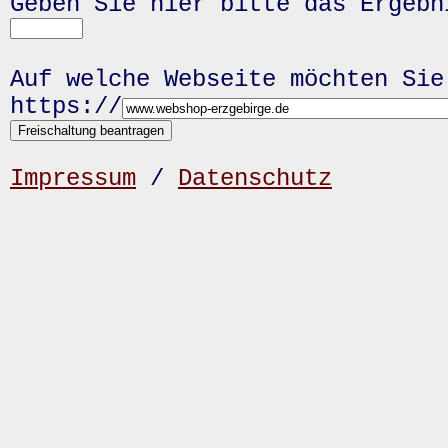
Geben Sie hier bitte das Ergeb
Auf welche Webseite möchten Sie
https://
Impressum
/
Datenschutz