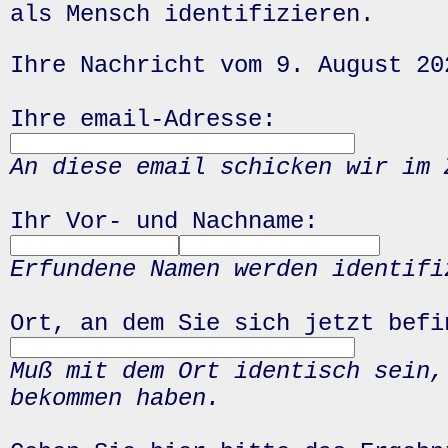
als Mensch identifizieren.
Ihre Nachricht vom 9. August 20
Ihre email-Adresse:
An diese email schicken wir im 
Ihr Vor- und Nachname:
Erfundene Namen werden identifi
Ort, an dem Sie sich jetzt befi
Muß mit dem Ort identisch sein,
bekommen haben.