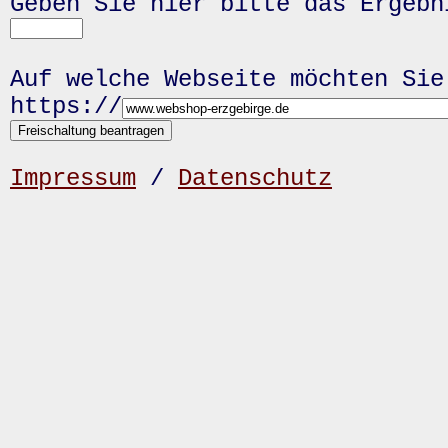
Geben Sie hier bitte das Ergeb
Auf welche Webseite möchten Sie
https://
Impressum
/
Datenschutz