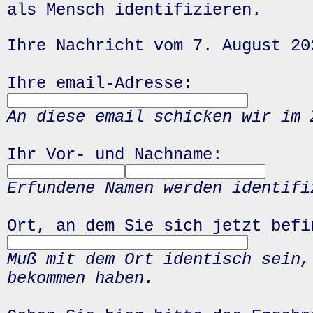
als Mensch identifizieren.
Ihre Nachricht vom 7. August 20
Ihre email-Adresse:
An diese email schicken wir im 
Ihr Vor- und Nachname:
Erfundene Namen werden identifi
Ort, an dem Sie sich jetzt befi
Muß mit dem Ort identisch sein,
bekommen haben.