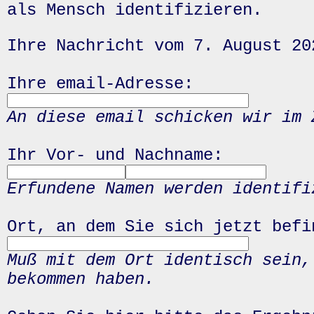
als Mensch identifizieren.
Ihre Nachricht vom 7. August 20
Ihre email-Adresse:
An diese email schicken wir im 
Ihr Vor- und Nachname:
Erfundene Namen werden identifi
Ort, an dem Sie sich jetzt befi
Muß mit dem Ort identisch sein,
bekommen haben.