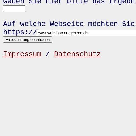
Geben Sie hier bitte das Ergeb
Auf welche Webseite möchten Sie
https://
Impressum
/
Datenschutz