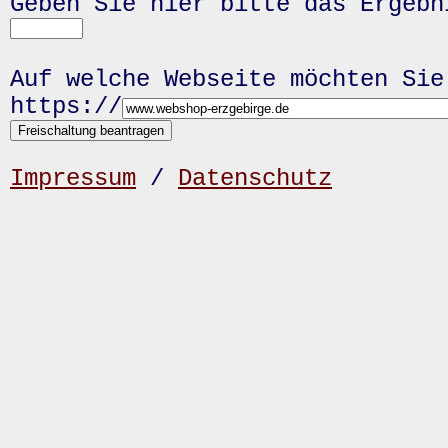
Geben Sie hier bitte das Ergeb
Auf welche Webseite möchten Sie
https://
Impressum
/
Datenschutz