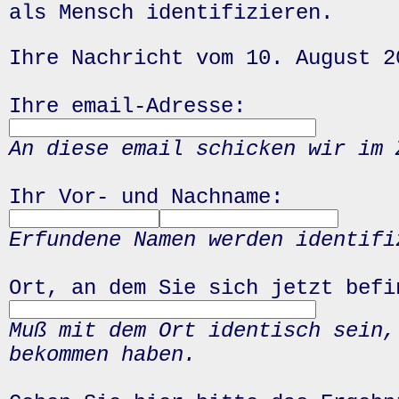
als Mensch identifizieren.
Ihre Nachricht vom 10. August 2
Ihre email-Adresse:
An diese email schicken wir im 
Ihr Vor- und Nachname:
Erfundene Namen werden identifi
Ort, an dem Sie sich jetzt befi
Muß mit dem Ort identisch sein,
bekommen haben.