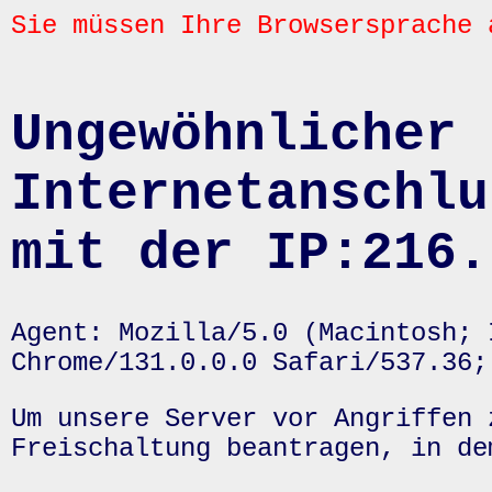
Sie müssen Ihre Browsersprache 
Ungewöhnlicher 
Internetanschlu
mit der IP:216.
Agent: Mozilla/5.0 (Macintosh; 
Chrome/131.0.0.0 Safari/537.36;
Um unsere Server vor Angriffen 
Freischaltung beantragen, in de