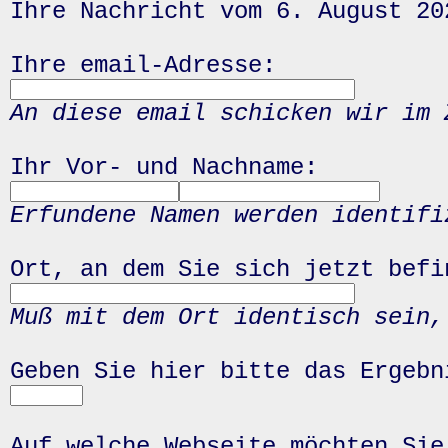
Ihre Nachricht vom 6. August 20
Ihre email-Adresse:
An diese email schicken wir im 
Ihr Vor- und Nachname:
Erfundene Namen werden identifi
Ort, an dem Sie sich jetzt befi
Muß mit dem Ort identisch sein,
Geben Sie hier bitte das Ergeb
Auf welche Webseite möchten Sie