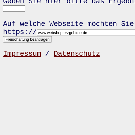
Geben Sie hier bitte das Ergeb
Auf welche Webseite möchten Sie
https://
Impressum
/
Datenschutz