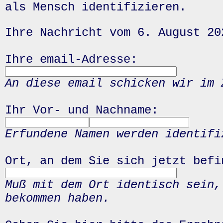
als Mensch identifizieren.
Ihre Nachricht vom 6. August 20
Ihre email-Adresse:
An diese email schicken wir im 
Ihr Vor- und Nachname:
Erfundene Namen werden identifi
Ort, an dem Sie sich jetzt befi
Muß mit dem Ort identisch sein,
bekommen haben.