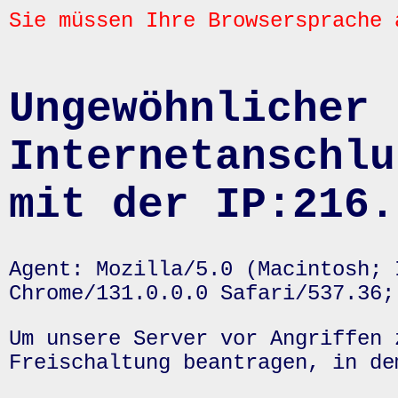
Sie müssen Ihre Browsersprache 
Ungewöhnlicher 
Internetanschlu
mit der IP:216.
Agent: Mozilla/5.0 (Macintosh; 
Chrome/131.0.0.0 Safari/537.36;
Um unsere Server vor Angriffen 
Freischaltung beantragen, in de