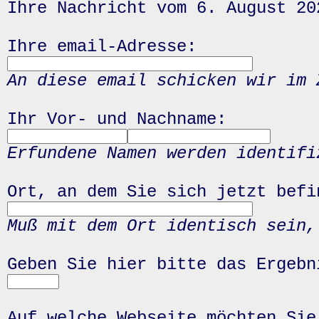
Ihre Nachricht vom 6. August 20
Ihre email-Adresse:
An diese email schicken wir im 
Ihr Vor- und Nachname:
Erfundene Namen werden identifi
Ort, an dem Sie sich jetzt befi
Muß mit dem Ort identisch sein,
Geben Sie hier bitte das Ergeb
Auf welche Webseite möchten Sie