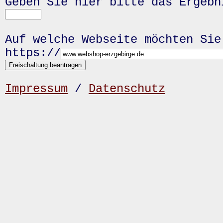
Geben Sie hier bitte das Ergeb
Auf welche Webseite möchten Sie
https://
Impressum
/
Datenschutz