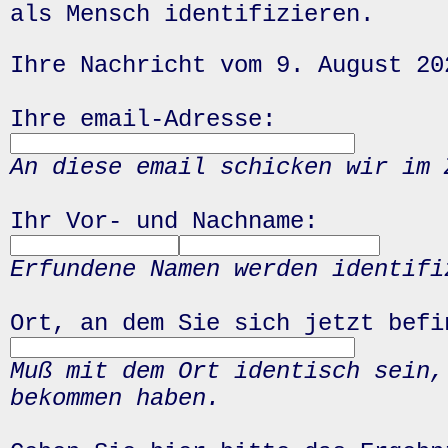
als Mensch identifizieren.
Ihre Nachricht vom 9. August 20
Ihre email-Adresse:
An diese email schicken wir im 
Ihr Vor- und Nachname:
Erfundene Namen werden identifi
Ort, an dem Sie sich jetzt befi
Muß mit dem Ort identisch sein,
bekommen haben.